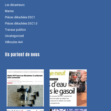
Les décanteurs
Marine
Pièces détachées DSC1
Pièces détachées DSC1.0
Travaux publics
Uncategorized
Véhicules 4x4
Ils parlent de nous