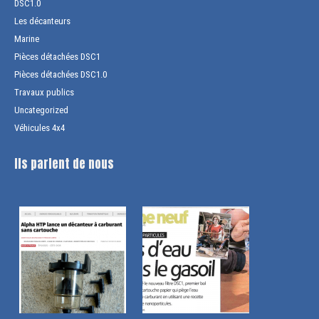
DSC1.0
Les décanteurs
Marine
Pièces détachées DSC1
Pièces détachées DSC1.0
Travaux publics
Uncategorized
Véhicules 4x4
Ils parlent de nous